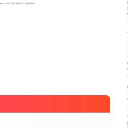
se nastavlja nakon oglasa