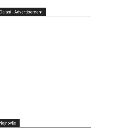
Oglasi - Advertisement
Najnovije