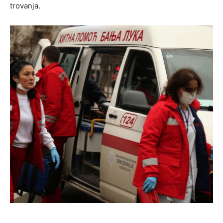
trovanja.