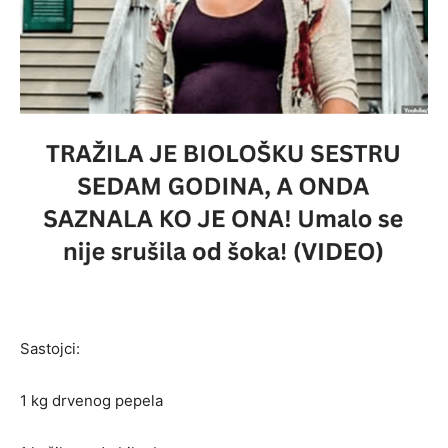
Sastojci:
1 kg drvenog pepela