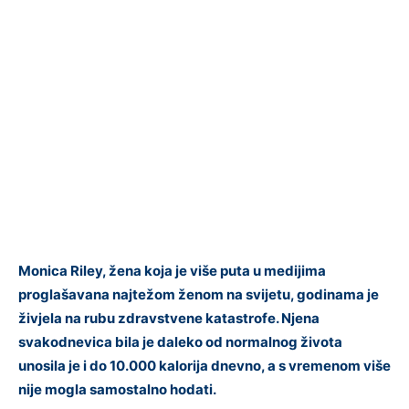
Monica Riley, žena koja je više puta u medijima
proglašavana najtežom ženom na svijetu, godinama je
živjela na rubu zdravstvene katastrofe. Njena
svakodnevica bila je daleko od normalnog života
unosila je i do 10.000 kalorija dnevno, a s vremenom više
nije mogla samostalno hodati.