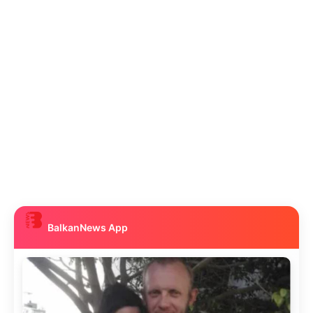
BalkanNews App