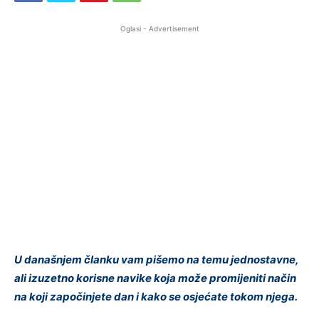
Oglasi - Advertisement
U današnjem članku vam pišemo na temu jednostavne,
ali izuzetno korisne navike koja može promijeniti način
na koji započinjete dan i kako se osjećate tokom njega.