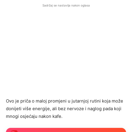
Sadržaj se nastavlja nakon oglasa
Ovo je priča o maloj promjeni u jutarnjoj rutini koja može
donijeti više energije, ali bez nervoze i naglog pada koji
mnogi osjećaju nakon kafe.