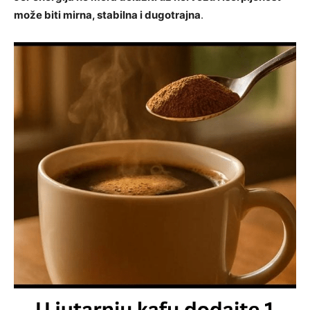
može biti mirna, stabilna i dugotrajna
.