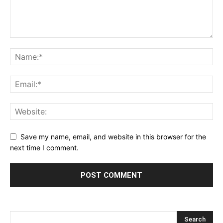
Save my name, email, and website in this browser for the
next time I comment.