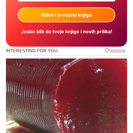
Jedan klik do tvoje knjige i novih prilika!