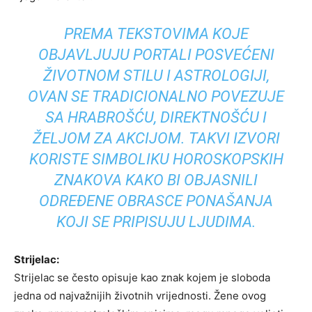
PREMA TEKSTOVIMA KOJE
OBJAVLJUJU PORTALI POSVEĆENI
ŽIVOTNOM STILU I ASTROLOGIJI,
OVAN SE TRADICIONALNO POVEZUJE
SA HRABROŠĆU, DIREKTNOŠĆU I
ŽELJOM ZA AKCIJOM. TAKVI IZVORI
KORISTE SIMBOLIKU HOROSKOPSKIH
ZNAKOVA KAKO BI OBJASNILI
ODREĐENE OBRASCE PONAŠANJA
KOJI SE PRIPISUJU LJUDIMA.
Strijelac:
Strijelac se često opisuje kao znak kojem je sloboda
jedna od najvažnijih životnih vrijednosti. Žene ovog