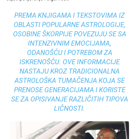
PREMA KNJIGAMA I TEKSTOVIMA IZ
OBLASTI POPULARNE ASTROLOGIJE,
OSOBINE ŠKORPIJE POVEZUJU SE SA
INTENZIVNIM EMOCIJAMA,
ODANOŠĆU I POTREBOM ZA
ISKRENOŠĆU. OVE INFORMACIJE
NASTAJU KROZ TRADICIONALNA
ASTROLOŠKA TUMAČENJA KOJA SE
PRENOSE GENERACIJAMA I KORISTE
SE ZA OPISIVANJE RAZLIČITIH TIPOVA
LIČNOSTI.