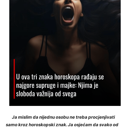
Ja mislim da nijednu osobu ne treba procjenjivati
samo kroz horoskopski znak. Ja osjećam da svako od