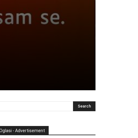
Oglasi - Advertisement