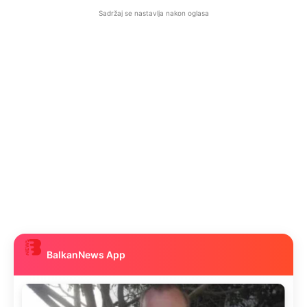
Sadržaj se nastavlja nakon oglasa
BalkanNews App