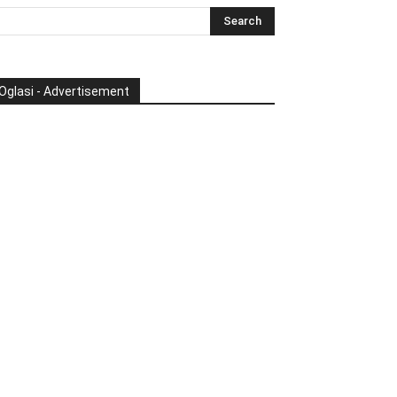
Oglasi - Advertisement