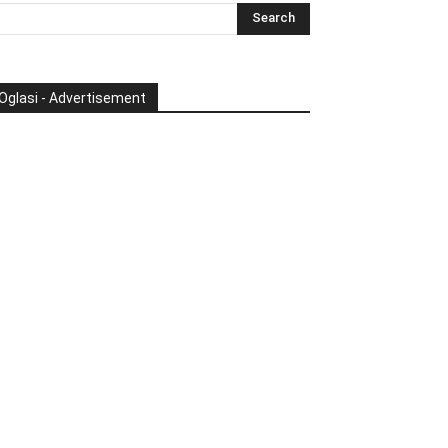
Oglasi - Advertisement