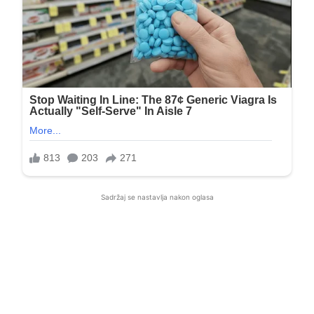
Sadržaj se nastavlja nakon oglasa