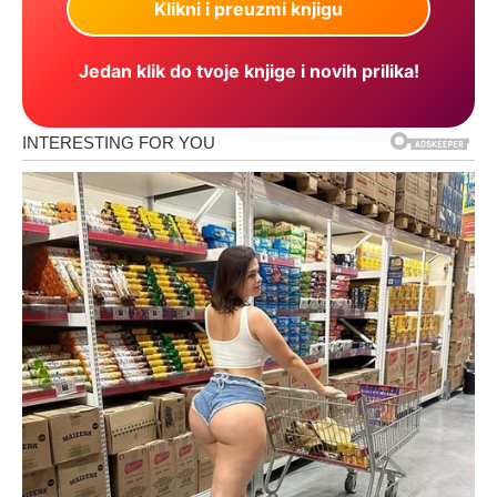
Jedan klik do tvoje knjige i novih prilika!