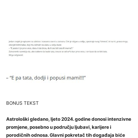
BONUS TEKST
Astrološki gledano, ljeto 2024. godine donosi intenzivne
promjene, posebno u području ljubavi, karijere i
porodičnih odnosa. Glavni pokretač tih događaja biće