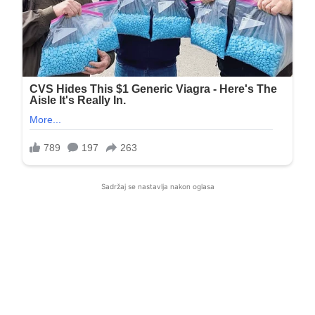
Sadržaj se nastavlja nakon oglasa