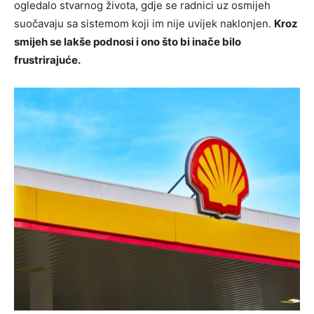
ogledalo stvarnog života, gdje se radnici uz osmijeh
suočavaju sa sistemom koji im nije uvijek naklonjen.
Kroz
smijeh se lakše podnosi i ono što bi inače bilo
frustrirajuće.