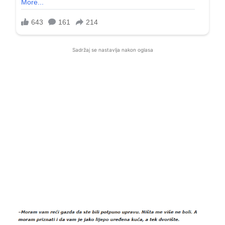
Sadržaj se nastavlja nakon oglasa