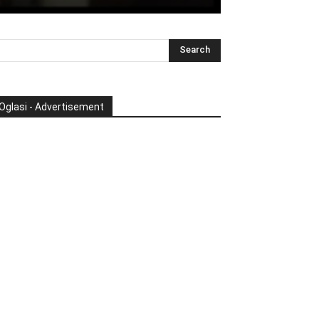
Oglasi - Advertisement