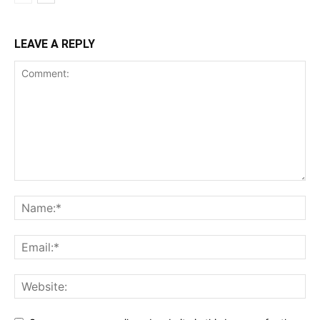
LEAVE A REPLY