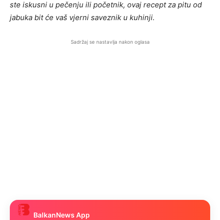
ste iskusni u pečenju ili početnik, ovaj recept za pitu od
jabuka bit će vaš vjerni saveznik u kuhinji.
Sadržaj se nastavlja nakon oglasa
BalkanNews App