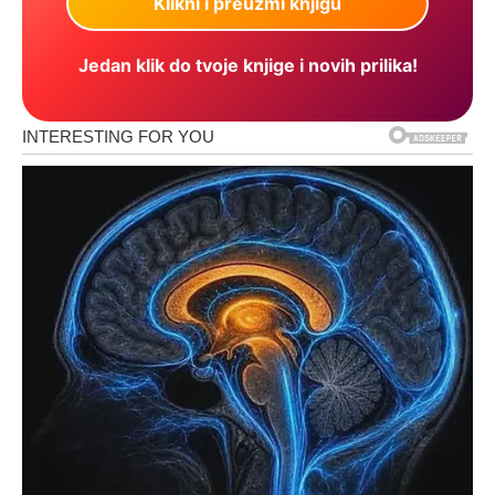
Jedan klik do tvoje knjige i novih prilika!