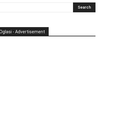
Oglasi - Advertisement