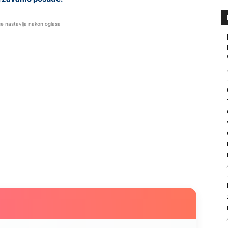
se nastavlja nakon oglasa