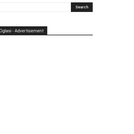
Oglasi - Advertisement