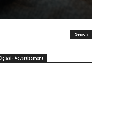
Oglasi - Advertisement