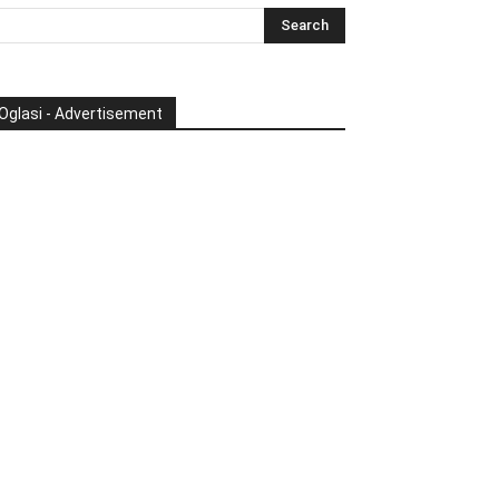
Oglasi - Advertisement