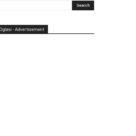
Oglasi - Advertisement