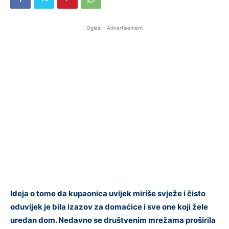
Oglasi - Advertisement
Ideja o tome da kupaonica uvijek miriše svježe i čisto
oduvijek je bila izazov za domaćice i sve one koji žele
uredan dom. Nedavno se društvenim mrežama proširila