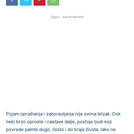
Oglasi - Advertisement
Pojam opraštanja i zaboravljanja nije svima blizak. Dok
neki brzo oproste i nastave dalje, postoje ljudi koji
povrede pamte dugo, često i do kraja života. Iako ne