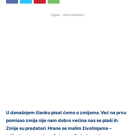
Oglasi - Advertisement
U današnjem članku pisat ćemo o zmijama. Već na prvu
pomisao zmija nije nam dobro većina nas se plaši ih.
Zmije su predatori. Hrane se malim životinjama –