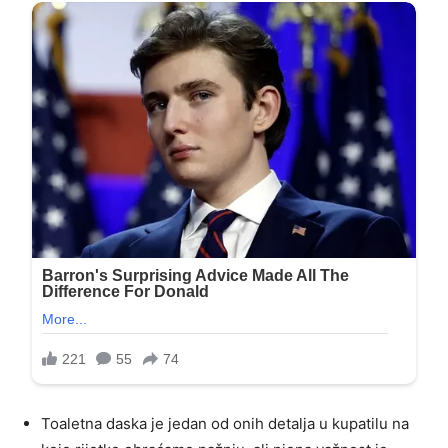
Toaletna daska je jedan od onih detalja u kupatilu na