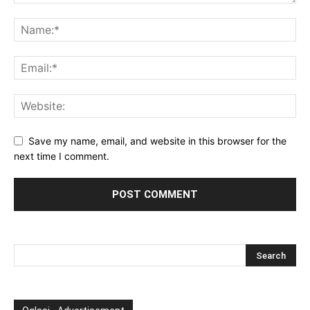
Save my name, email, and website in this browser for the
next time I comment.