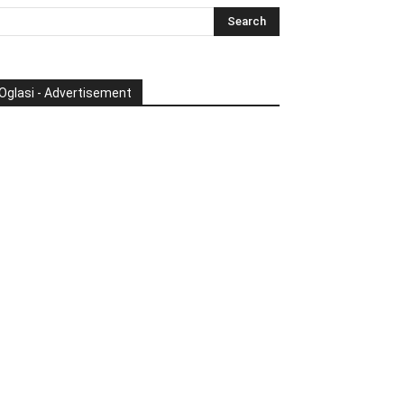
Oglasi - Advertisement