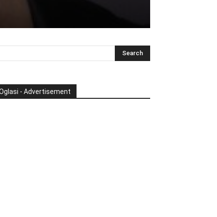
Oglasi - Advertisement