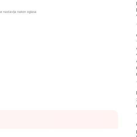
se nastavlja nakon oglasa