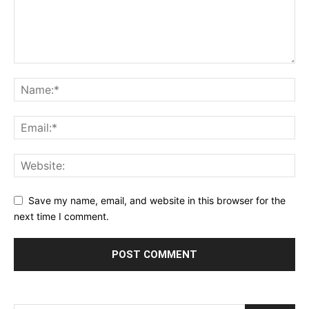
Save my name, email, and website in this browser for the
next time I comment.