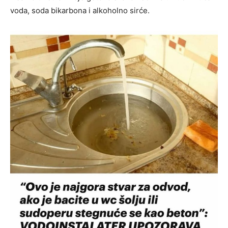
voda, soda bikarbona i alkoholno sirće.