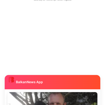
BalkanNews App