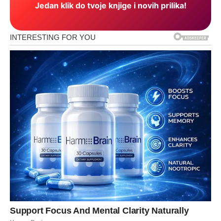
Jedan klik do tvoje knjige i novih prilika!