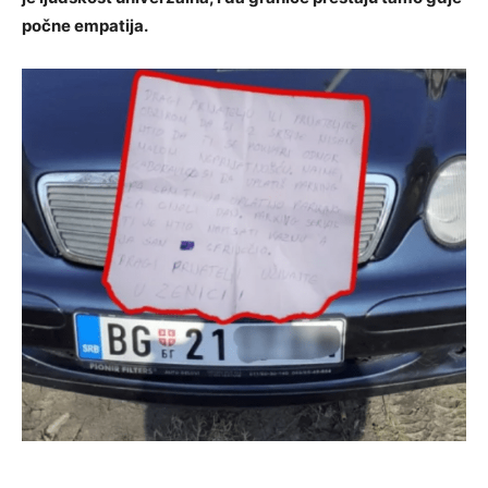
počne empatija.