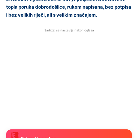
topla poruka dobrodošlice, rukom napisana, bez potpisa
i bez velikih riječi, ali s velikim značajem.
Sadržaj se nastavlja nakon oglasa