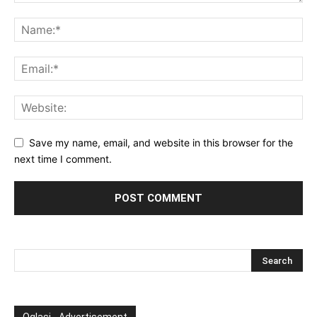
Save my name, email, and website in this browser for the
next time I comment.