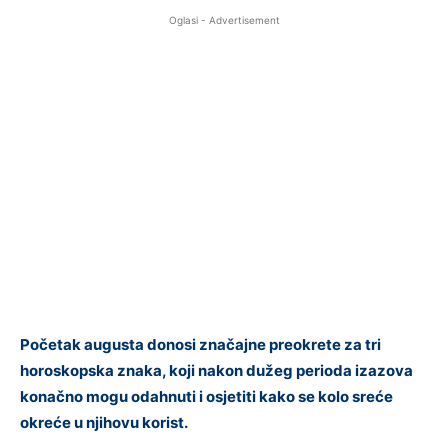
Oglasi - Advertisement
Početak augusta donosi značajne preokrete za tri
horoskopska znaka, koji nakon dužeg perioda izazova
konačno mogu odahnuti i osjetiti kako se kolo sreće
okreće u njihovu korist.