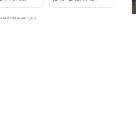
se nastavlja nakon oglasa