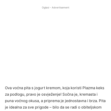
Oglasi - Advertisement
Ova voćna pita s jogurt kremom, koja koristi Plazma keks
za podlogu, pravo je osvježenje! Sočna je, kremasta i
puna voćnog okusa, a priprema je jednostavna i brza. Pita
je idealna za sve prigode – bilo da se radi o obiteljskom