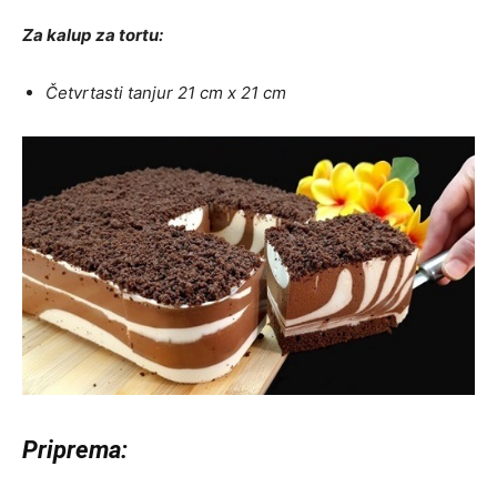
Za kalup za tortu:
Četvrtasti tanjur 21 cm x 21 cm
Priprema: