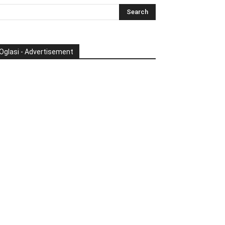
Oglasi - Advertisement