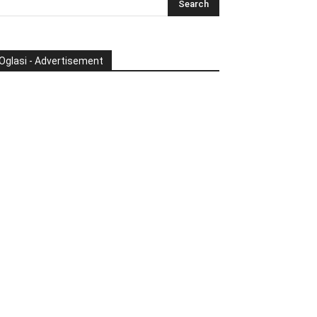
Oglasi - Advertisement