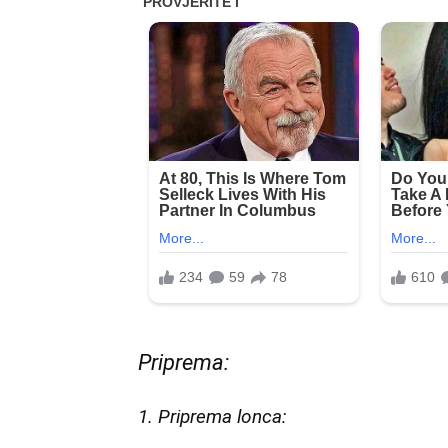
Priprema:
1. Priprema lonca: