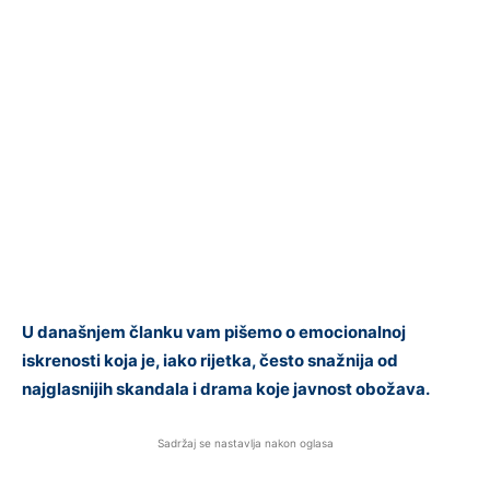
U današnjem članku vam pišemo o emocionalnoj
iskrenosti koja je, iako rijetka, često snažnija od
najglasnijih skandala i drama koje javnost obožava.
Sadržaj se nastavlja nakon oglasa