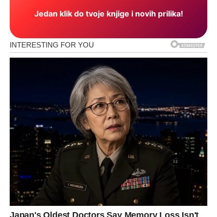
Jedan klik do tvoje knjige i novih prilika!