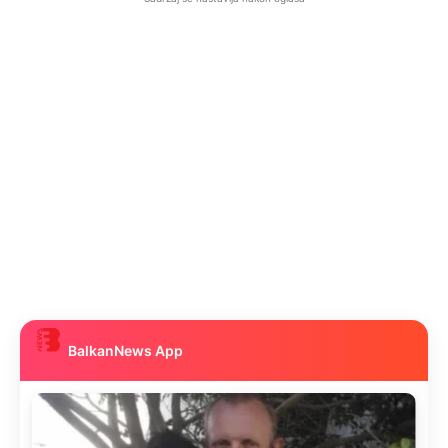
BalkanNews App