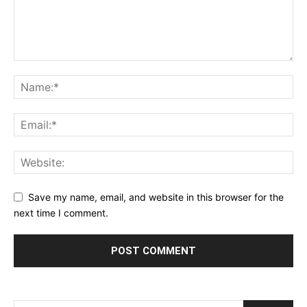
Save my name, email, and website in this browser for the
next time I comment.