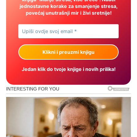
jednostavne korake za smanjenje stresa,
povećaj unutrašnji mir i živi sretnije!
Jedan klik do tvoje knjige i novih prilika!