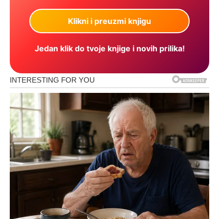
Jedan klik do tvoje knjige i novih prilika!