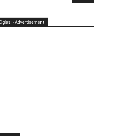
Oglasi - Advertisement