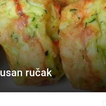
kusan ručak