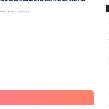
se nastavlja nakon oglasa