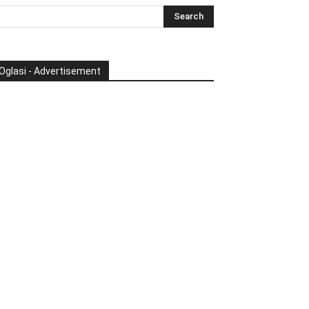
Oglasi - Advertisement