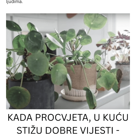
ljudima.