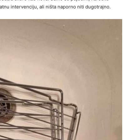
atnu intervenciju, ali ništa naporno niti dugotrajno.