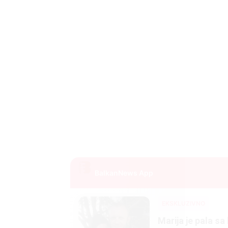
BalkanNews App
EKSKLUZIVNO
Marija je pala sa 