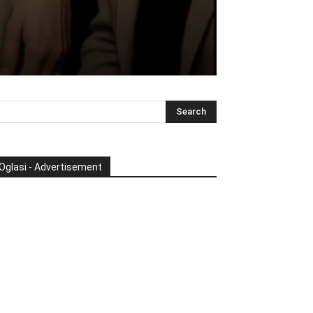
Oglasi - Advertisement