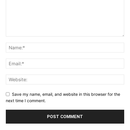
Save my name, email, and website in this browser for the
next time I comment.