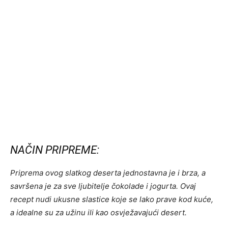
NAČIN PRIPREME:
Priprema ovog slatkog deserta jednostavna je i brza, a
savršena je za sve ljubitelje čokolade i jogurta. Ovaj
recept nudi ukusne slastice koje se lako prave kod kuće,
a idealne su za užinu ili kao osvježavajući desert.