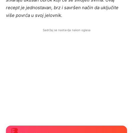
recept je jednostavan, brz i savršen način da uključite
više povrća u svoj jelovnik.
Sadržaj se nastavlja nakon oglasa